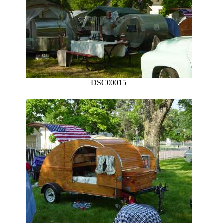
DSC00015