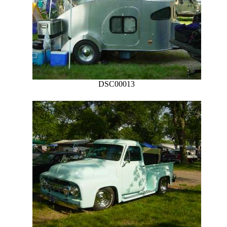
DSC00013