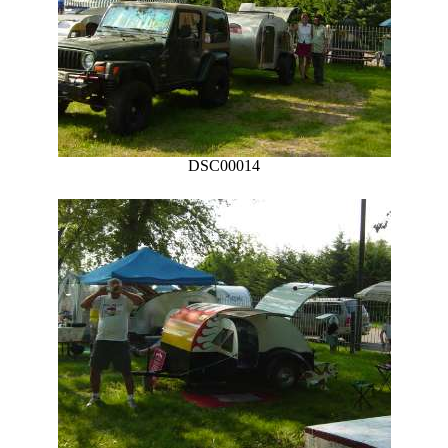
DSC00014